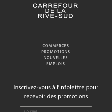
COMMERCES
PROMOTIONS
NOUVELLES
EMPLOIS
Inscrivez-vous à l'infolettre pour
recevoir des promotions