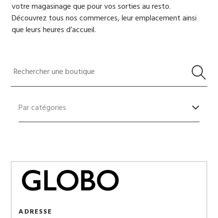
votre magasinage que pour vos sorties au resto.
Découvrez tous nos commerces, leur emplacement ainsi
que leurs heures d’accueil.
Par catégories
Alimentation
Chaussures
Grandes surfaces
ADRESSE