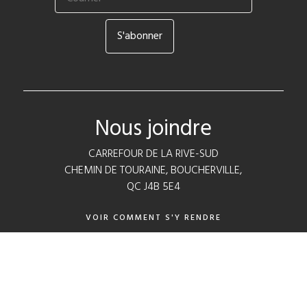
Nous joindre
CARREFOUR DE LA RIVE-SUD
CHEMIN DE TOURAINE, BOUCHERVILLE,
QC J4B 5E4
VOIR COMMENT S'Y RENDRE
CONTACTEZ-NOUS
POLITIQUE DE CONFIDENTIALITÉ
RÈGLEMENTS CONCOURS