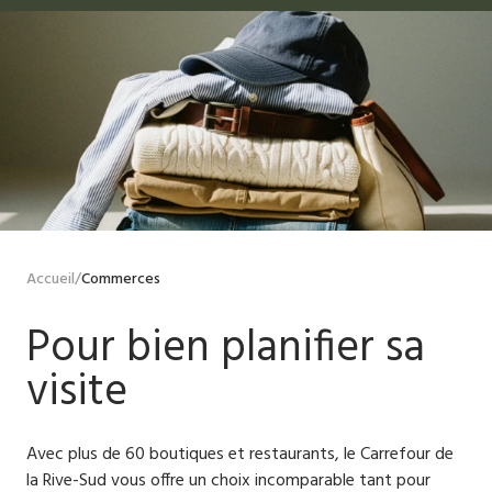
Accueil
/
Commerces
Pour bien planifier sa
visite
Avec plus de 60 boutiques et restaurants, le Carrefour de
la Rive-Sud vous offre un choix incomparable tant pour