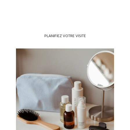
PLANIFIEZ VOTRE VISITE