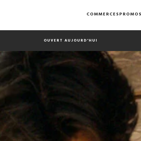
COMMERCES
PROMO
OUVERT AUJOURD'HUI