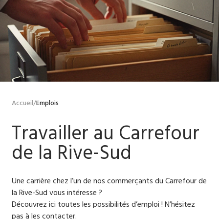
Accueil
/
Emplois
Travailler au Carrefour
de la Rive-Sud
Une carrière chez l’un de nos commerçants du Carrefour de
la Rive-Sud vous intéresse ?
Découvrez ici toutes les possibilités d’emploi ! N’hésitez
pas à les contacter.