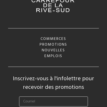
COMMERCES
PROMOTIONS
NOUVELLES
EMPLOIS
Inscrivez-vous à l'infolettre pour
recevoir des promotions