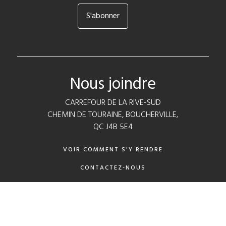
Nous joindre
CARREFOUR DE LA RIVE-SUD
CHEMIN DE TOURAINE, BOUCHERVILLE,
QC J4B 5E4
VOIR COMMENT S'Y RENDRE
CONTACTEZ-NOUS
POLITIQUE DE CONFIDENTIALITÉ
RÈGLEMENTS CONCOURS
SUIVEZ-NOUS