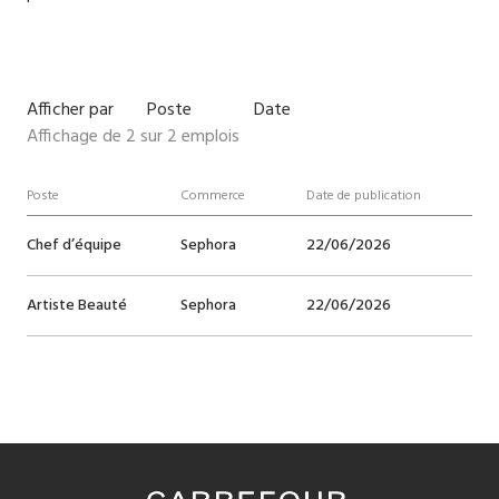
Afficher par
Poste
Date
Affichage de
2
sur
2
emplois
Poste
Commerce
Date de publication
Chef d’équipe
Sephora
22/06/2026
Artiste Beauté
Sephora
22/06/2026