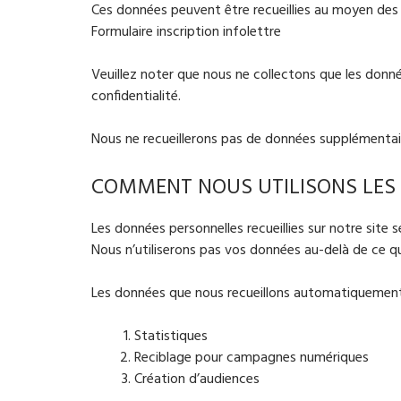
Ces données peuvent être recueillies au moyen des
Formulaire inscription infolettre
Veuillez noter que nous ne collectons que les donné
confidentialité.
Nous ne recueillerons pas de données supplémentair
COMMENT NOUS UTILISONS LES
Les données personnelles recueillies sur notre site 
Nous n’utiliserons pas vos données au-delà de ce q
Les données que nous recueillons automatiquement s
Statistiques
Reciblage pour campagnes numériques
Création d’audiences