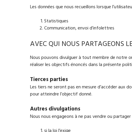
Les données que nous recueillons lorsque l’utilisate
Statistiques
Communication, envoi d’infolettres
AVEC QUI NOUS PARTAGEONS LE
Nous pouvons divulguer à tout membre de notre orga
réaliser les objectifs énoncés dans la présente polit
Tierces parties
Les tiers ne seront pas en mesure d’accéder aux do
pour atteindre l’objectif donné.
Autres divulgations
Nous nous engageons à ne pas vendre ou partager vo
si la loi l’exige