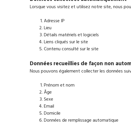
Lorsque vous visitez et utilisez notre site, nous p
Adresse IP
Lieu
Détails matériels et logiciels
Liens cliqués sur le site
Contenu consulté sur le site
Données recueillies de façon non auto
Nous pouvons également collecter les données suiva
Prénom et nom
Âge
Sexe
Email
Domicile
Données de remplissage automatique