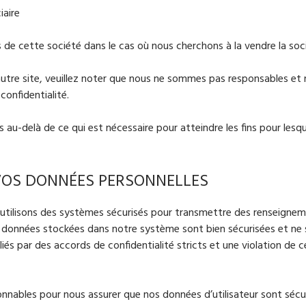
iaire
 de cette société dans le cas où nous cherchons à la vendre la soc
 autre site, veuillez noter que nous ne sommes pas responsables et
confidentialité.
au-delà de ce qui est nécessaire pour atteindre les fins pour lesqu
OS DONNÉES PERSONNELLES
us utilisons des systèmes sécurisés pour transmettre des renseigne
 données stockées dans notre système sont bien sécurisées et ne
és par des accords de confidentialité stricts et une violation de c
onnables pour nous assurer que nos données d’utilisateur sont sécu