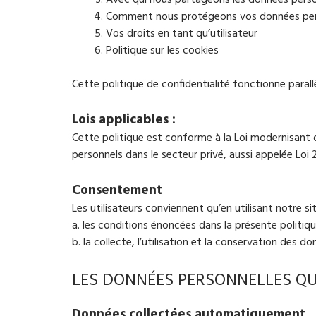
Comment nous protégeons vos données per
Vos droits en tant qu’utilisateur
Politique sur les cookies
Cette politique de confidentialité fonctionne parall
Lois applicables :
Cette politique est conforme à la Loi modernisant 
personnels dans le secteur privé, aussi appelée Loi 
Consentement
Les utilisateurs conviennent qu’en utilisant notre sit
a. les conditions énoncées dans la présente politiqu
b. la collecte, l’utilisation et la conservation des 
LES DONNÉES PERSONNELLES Q
Données collectées automatiquement