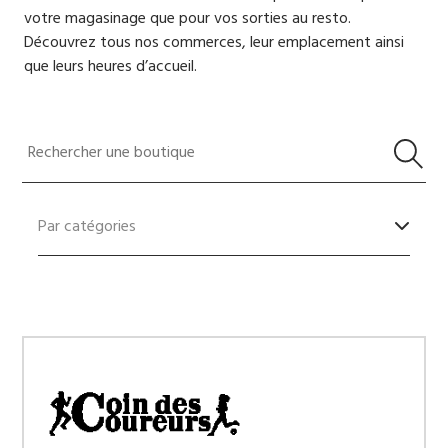
votre magasinage que pour vos sorties au resto.
Découvrez tous nos commerces, leur emplacement ainsi
que leurs heures d’accueil.
Par catégories
Alimentation
Chaussures
Grandes surfaces