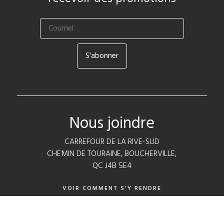
Nous joindre
CARREFOUR DE LA RIVE-SUD
CHEMIN DE TOURAINE, BOUCHERVILLE,
QC J4B 5E4
VOIR COMMENT S'Y RENDRE
CONTACTEZ-NOUS