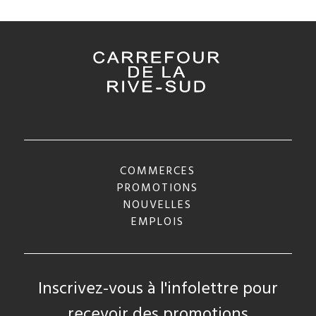
COMMERCES
PROMOTIONS
NOUVELLES
EMPLOIS
Inscrivez-vous à l'infolettre pour
recevoir des promotions