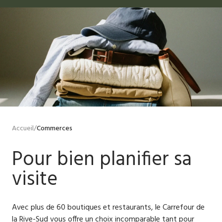
Accueil
/
Commerces
Pour bien planifier sa
visite
Avec plus de 60 boutiques et restaurants, le Carrefour de
la Rive-Sud vous offre un choix incomparable tant pour