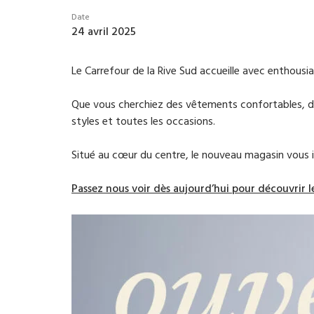
Date
24 avril 2025
Le Carrefour de la Rive Sud accueille avec enthousi
Que vous cherchiez des vêtements confortables, des
styles et toutes les occasions.
Situé au cœur du centre, le nouveau magasin vous i
Passez nous voir dès aujourd’hui pour découvrir 