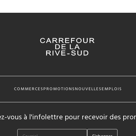
COMMERCES
PROMOTIONS
NOUVELLES
EMPLOIS
ez-vous à l'infolettre pour recevoir des pr